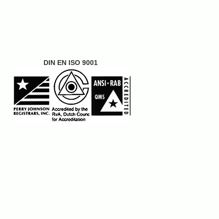
DIN EN ISO 9001