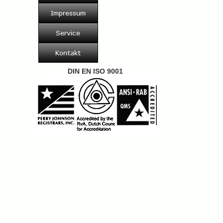
DIN EN ISO 9001