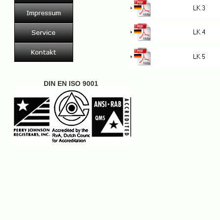
DIN EN ISO 9001